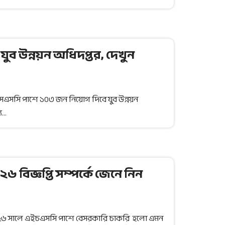
ব উন্নয়ন অধিদপ্তর, দেখুন
সএসসি পাশে ১০৩ জন নিয়োগ দিবে যুব উন্নয়ন
্য…
বিজ্ঞপ্তি সম্পর্কে জেনে নিন
০২৬ সালে এইচএসসি পাশে বেসরকারি চাকরি হলো এমন