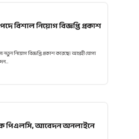
পদে বিশাল নিয়োগ বিজ্ঞপ্তি প্রকাশ
 নতুন নিয়োগ বিজ্ঞপ্তি প্রকাশ করেছে। আগ্রহী যোগ্য
বেদন…
ব্যাংক পিএলসি, আবেদন অনলাইনে