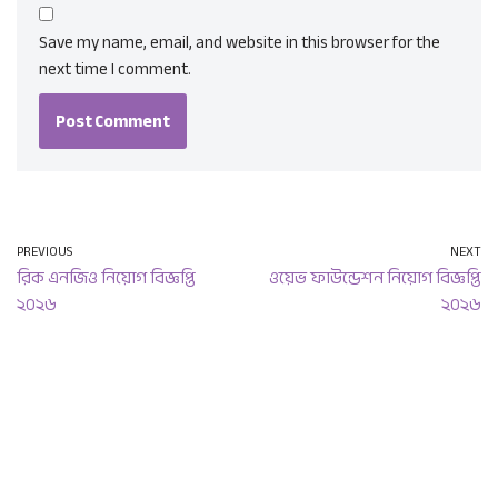
Save my name, email, and website in this browser for the
next time I comment.
PREVIOUS
NEXT
রিক এনজিও নিয়োগ বিজ্ঞপ্তি
ওয়েভ ফাউন্ডেশন নিয়োগ বিজ্ঞপ্তি
২০২৬
২০২৬