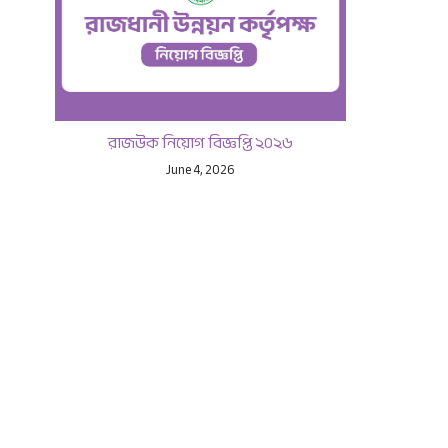
রাজউক নিয়োগ বিজ্ঞপ্তি ২০২৬
June 4, 2026