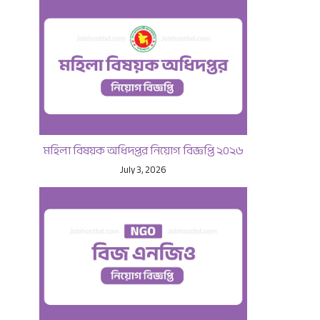
মহিলা বিষয়ক অধিদপ্তর নিয়োগ বিজ্ঞপ্তি ২০২৬
July 3, 2026