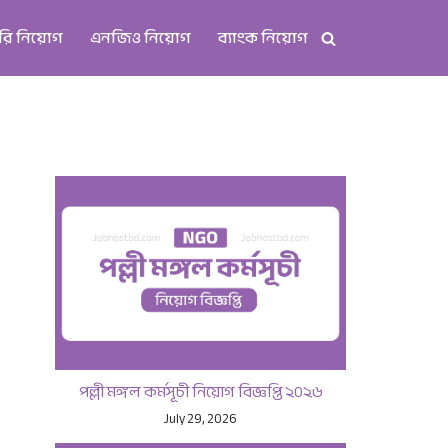
রি নিয়োগ
এনজিও নিয়োগ
ব্যাংক নিয়োগ
পল্লী মঙ্গল কর্মসূচী নিয়োগ বিজ্ঞপ্তি ২০২৬
July 29, 2026