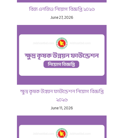
বিজ এনজিও নিয়োগ বিজ্ঞপ্তি ২০২৬
June 27, 2026
ক্ষুদ্র কৃষক উন্নয়ন ফাউন্ডেশন নিয়োগ বিজ্ঞপ্তি
২০২৬
June 11, 2026