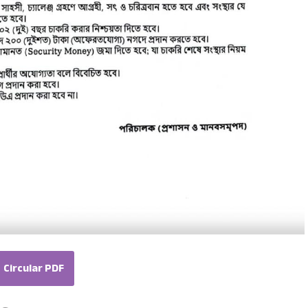
Circular PDF