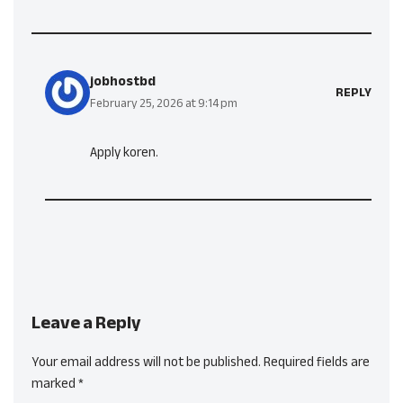
jobhostbd
REPLY
February 25, 2026 at 9:14 pm
Apply koren.
Leave a Reply
Your email address will not be published.
Required fields are
marked
*