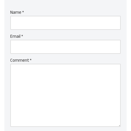
Name
*
Email
*
Comment
*