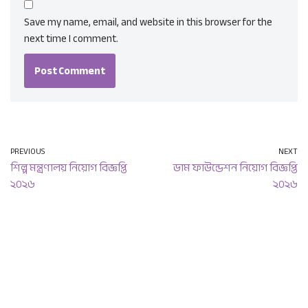
Save my name, email, and website in this browser for the
next time I comment.
PREVIOUS
NEXT
শিল্প মন্ত্রণালয় নিয়োগ বিজ্ঞপ্তি
ডাম ফাউন্ডেশন নিয়োগ বিজ্ঞপ্তি
২০২৬
২০২৬