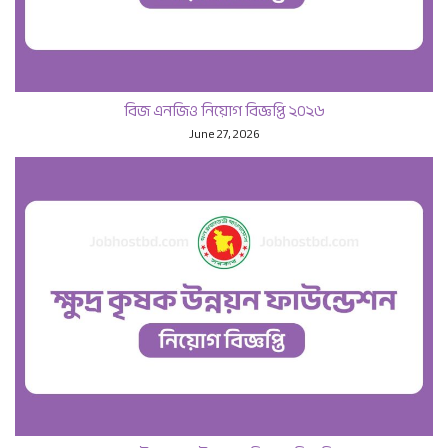
বিজ এনজিও নিয়োগ বিজ্ঞপ্তি ২০২৬
June 27, 2026