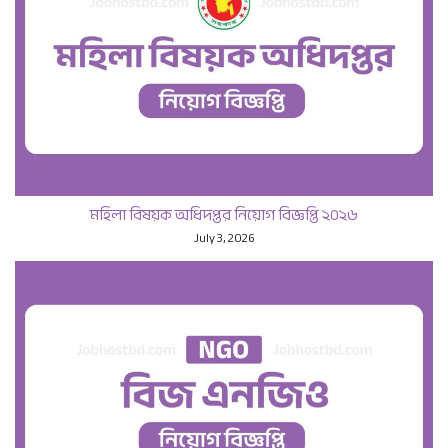
মহিলা বিষয়ক অধিদপ্তর নিয়োগ বিজ্ঞপ্তি ২০২৬
July 3, 2026