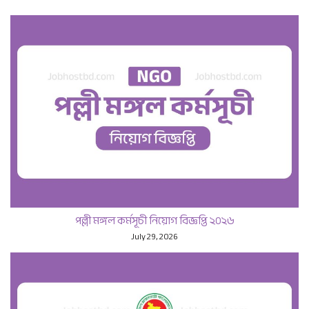
পল্লী মঙ্গল কর্মসূচী নিয়োগ বিজ্ঞপ্তি ২০২৬
July 29, 2026