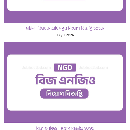
মহিলা বিষয়ক অধিদপ্তর নিয়োগ বিজ্ঞপ্তি ২০২৬
July 3, 2026
বিজ এনজিও নিয়োগ বিজ্ঞপ্তি ২০২৬