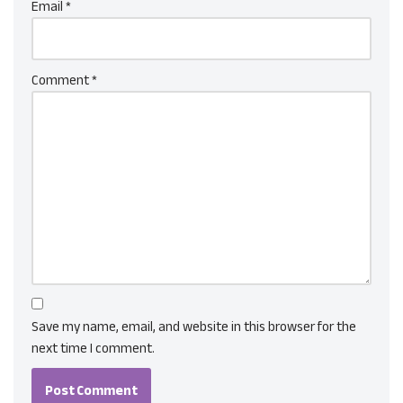
Email
*
Comment
*
Save my name, email, and website in this browser for the
next time I comment.