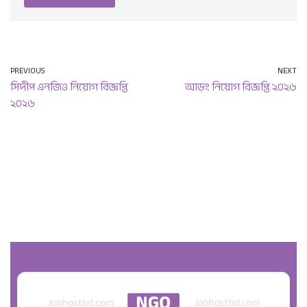
PREVIOUS
NEXT
সিদীপ এনজিও নিয়োগ বিজ্ঞপ্তি
আড়ং নিয়োগ বিজ্ঞপ্তি ২০২৬
২০২৬