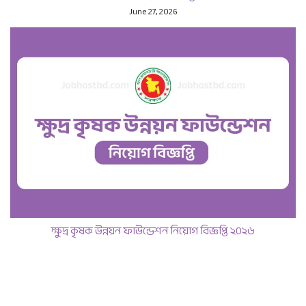
June 27, 2026
ক্ষুদ্র কৃষক উন্নয়ন ফাউন্ডেশন নিয়োগ বিজ্ঞপ্তি ২০২৬
June 11, 2026