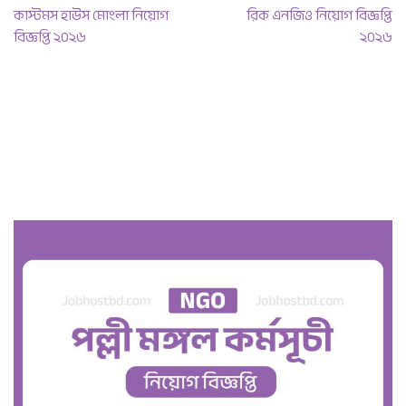
কাস্টমস হাউস মোংলা নিয়োগ
রিক এনজিও নিয়োগ বিজ্ঞপ্তি
বিজ্ঞপ্তি ২০২৬
২০২৬