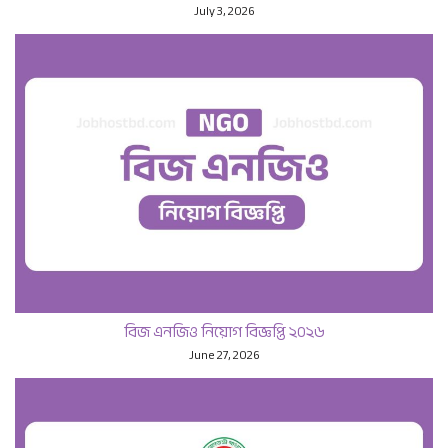
July 3, 2026
বিজ এনজিও নিয়োগ বিজ্ঞপ্তি ২০২৬
June 27, 2026