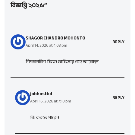
বিজ্ঞপ্তি ২০২৬”
SHAGOR CHANDRO MOHONTO
REPLY
April 14, 2026 at 4:03 pm
শিক্ষানবিশ ফিল্ড অফিসার পদে আবেদন
jobhostbd
REPLY
April 16, 2026 at 7:10 pm
জি করতে পারেন