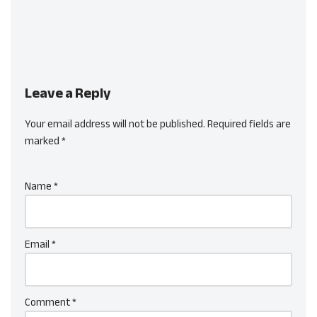
Leave a Reply
Your email address will not be published.
Required fields are
marked
*
Name
*
Email
*
Comment
*