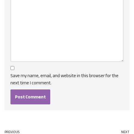
Save my name, email, and website in this browser for the
next time I comment.
PREVIOUS
NEXT