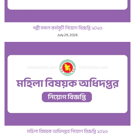
পল্লী মঙ্গল কর্মসূচী নিয়োগ বিজ্ঞপ্তি ২০২৬
July 29, 2026
মহিলা বিষয়ক অধিদপ্তর নিয়োগ বিজ্ঞপ্তি ২০২৬