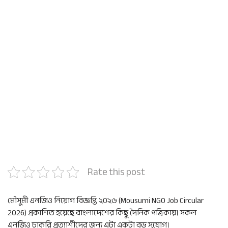
Rate this post
মৌসুমী এনজিও নিয়োগ বিজ্ঞপ্তি ২০২৬ (Mousumi NGO Job Circular
2026) প্রকাশিত হয়েছে বাংলাদেশের কিছু দৈনিক পত্রিকায়। সকল
এনজিও চাকরি প্রত্যাশীদের জন্য এটা একটা বড় সুযোগ।