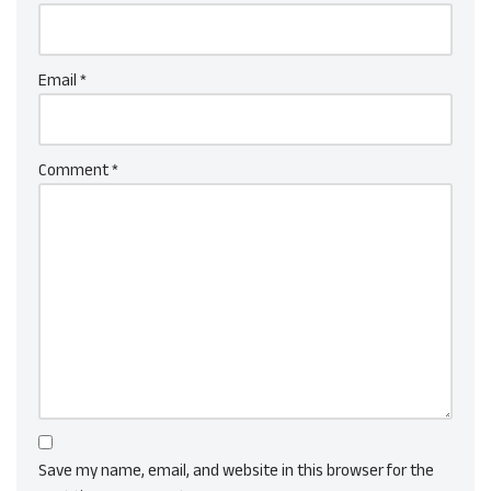
Email
*
Comment
*
Save my name, email, and website in this browser for the