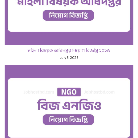
মহিলা বিষয়ক অধিদপ্তর নিয়োগ বিজ্ঞপ্তি ২০২৬
July 3, 2026