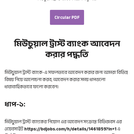
Circular PDF
মিউচুয়াল ট্রাস্ট ব্যাংক আবেদন
করার পদ্ধতি
মিউচুয়াল ট্রাস্ট ব্যাংক-এ সফলভাবে আবেদন করার জন্য আমরা বিভিন্ন
বিষয় নিয়ে আলোচনা করব, আবেদন করার সময় ধাপগুলো
ধারাবাহিকভাবে ফলো করবেন।
ধাপ-১:
মিউচুয়াল ট্রাস্ট ব্যাংকের নিয়োগ এর আবেদন সংক্রান্ত বিডিজবস এর
ওয়েবসাইট
https://bdjobs.com/h/details/1461859?ln=1
এ