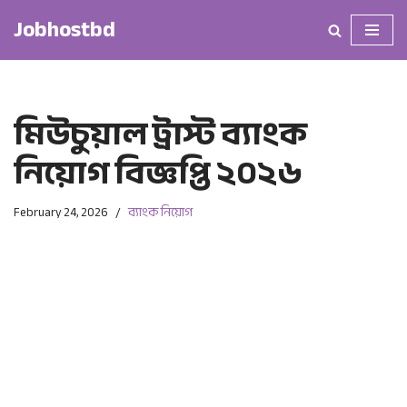
Jobhostbd
Skip
to
content
মিউচুয়াল ট্রাস্ট ব্যাংক
নিয়োগ বিজ্ঞপ্তি ২০২৬
February 24, 2026
ব্যাংক নিয়োগ