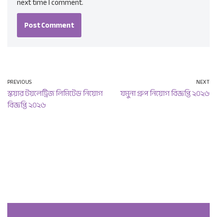
next time I comment.
PREVIOUS
NEXT
স্কয়ার টয়লেট্রিজ লিমিটেড নিয়োগ
যমুনা গ্রুপ নিয়োগ বিজ্ঞপ্তি ২০২৬
বিজ্ঞপ্তি ২০২৬