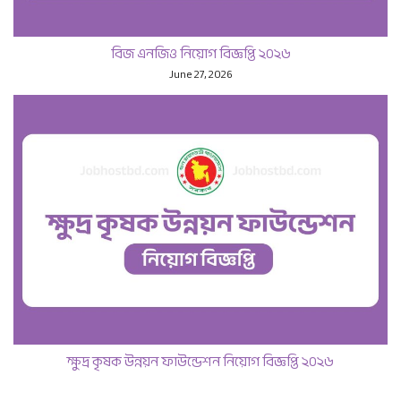
বিজ এনজিও নিয়োগ বিজ্ঞপ্তি ২০২৬
June 27, 2026
ক্ষুদ্র কৃষক উন্নয়ন ফাউন্ডেশন নিয়োগ বিজ্ঞপ্তি ২০২৬
June 11, 2026