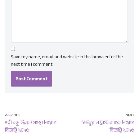
Save my name, email, and website in this browser for the
next time I comment.
PREVIOUS
NEXT
পল্লী বন্ধু উন্নয়ন সংস্থা নিয়োগ
মিউচুয়াল ট্রাস্ট ব্যাংক নিয়োগ
বিজ্ঞপ্তি ২০২৬
বিজ্ঞপ্তি ২০২৬