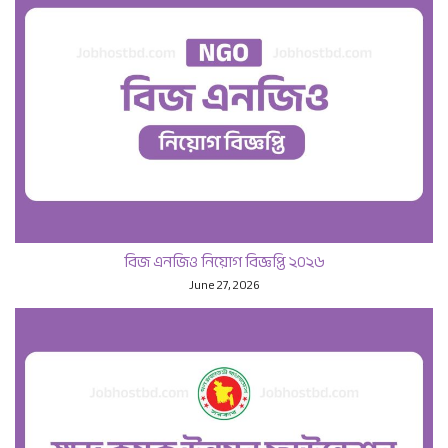
বিজ এনজিও নিয়োগ বিজ্ঞপ্তি ২০২৬
June 27, 2026