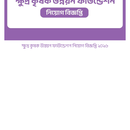
ক্ষুদ্র কৃষক উন্নয়ন ফাউন্ডেশন নিয়োগ বিজ্ঞপ্তি ২০২৬
June 11, 2026