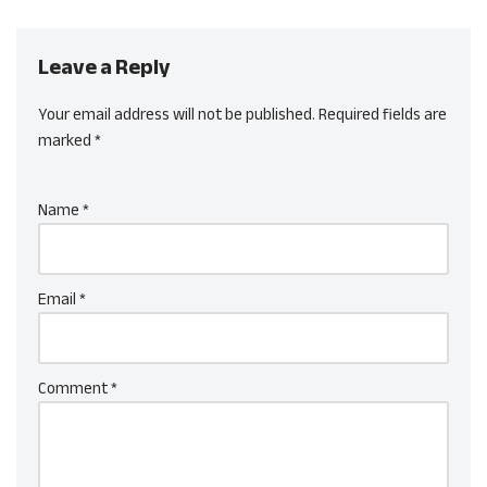
Leave a Reply
Your email address will not be published.
Required fields are
marked
*
Name
*
Email
*
Comment
*