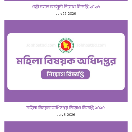
পল্লী মঙ্গল কর্মসূচী নিয়োগ বিজ্ঞপ্তি ২০২৬
July 29, 2026
মহিলা বিষয়ক অধিদপ্তর নিয়োগ বিজ্ঞপ্তি ২০২৬
July 3, 2026