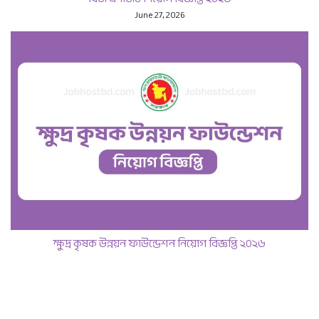
June 27, 2026
ক্ষুদ্র কৃষক উন্নয়ন ফাউন্ডেশন নিয়োগ বিজ্ঞপ্তি ২০২৬
June 11, 2026