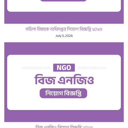
মহিলা বিষয়ক অধিদপ্তর নিয়োগ বিজ্ঞপ্তি ২০২৬
July 3, 2026
বিজ এনজিও নিয়োগ বিজ্ঞপ্তি ২০২৬