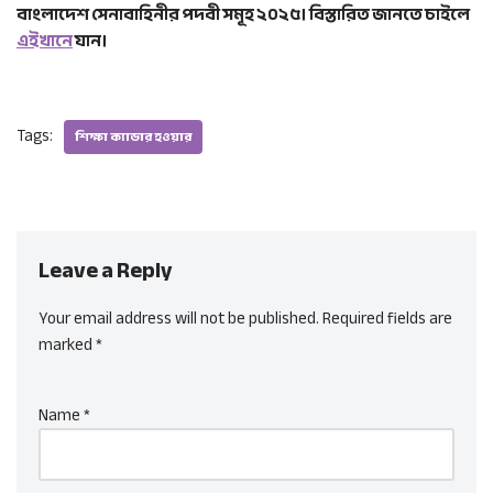
বাংলাদেশ সেনাবাহিনীর পদবী সমূহ ২০২৫। বিস্তারিত জানতে চাইলে
এইখানে
যান।
Tags:
শিক্ষা ক্যাডার হওয়ার
Leave a Reply
Your email address will not be published.
Required fields are
marked
*
Name
*