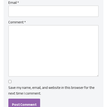
Email
*
Comment
*
Save my name, email, and website in this browser for the
next time I comment.