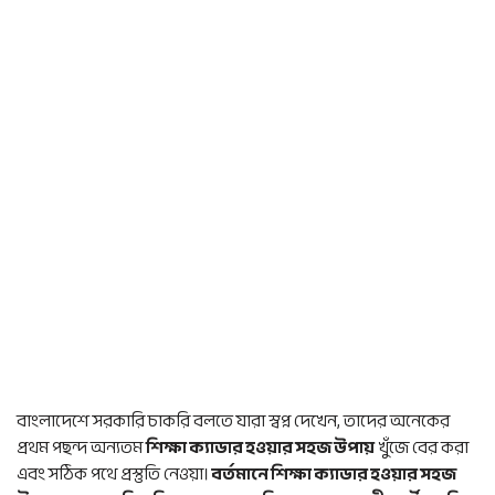
বাংলাদেশে সরকারি চাকরি বলতে যারা স্বপ্ন দেখেন, তাদের অনেকের
প্রথম পছন্দ অন্যতম
শিক্ষা ক্যাডার হওয়ার সহজ উপায়
খুঁজে বের করা
এবং সঠিক পথে প্রস্তুতি নেওয়া।
বর্তমানে শিক্ষা ক্যাডার হওয়ার সহজ