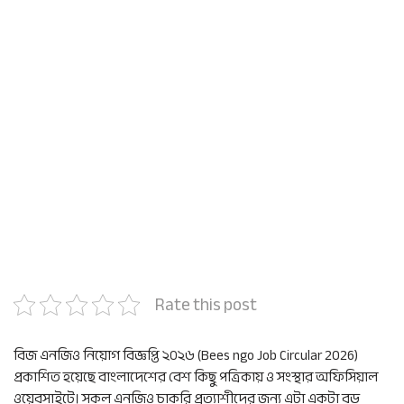
Rate this post
বিজ এনজিও নিয়োগ বিজ্ঞপ্তি ২০২৬ (Bees ngo Job Circular 2026)
প্রকাশিত হয়েছে বাংলাদেশের বেশ কিছু পত্রিকায় ও সংস্থার অফিসিয়াল
ওয়েবসাইটে। সকল এনজিও চাকরি প্রত্যাশীদের জন্য এটা একটা বড়