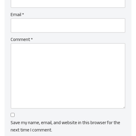
Email
*
Comment
*
Save my name, email, and website in this browser for the
next time I comment.