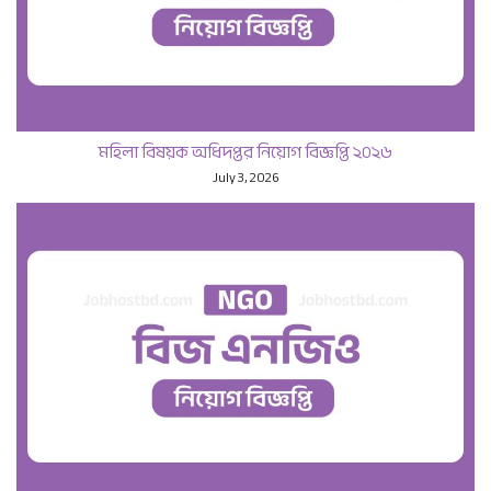
মহিলা বিষয়ক অধিদপ্তর নিয়োগ বিজ্ঞপ্তি ২০২৬
July 3, 2026