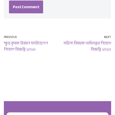
PREVIOUS
NEXT
ক্ষুদ্র কৃষক উন্নয়ন ফাউন্ডেশন
মহিলা বিষয়ক অধিদপ্তর নিয়োগ
নিয়োগ বিজ্ঞপ্তি ২০২৬
বিজ্ঞপ্তি ২০২৬