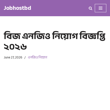
Jobhostbd
Skip
to
content
বিজ এনজিও নিয়োগ বিজ্ঞপ্তি
২০২৬
June 27, 2026
এনজিও নিয়োগ