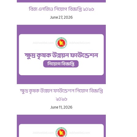
বিজ এনজিও নিয়োগ বিজ্ঞপ্তি ২০২৬
June 27, 2026
ক্ষুদ্র কৃষক উন্নয়ন ফাউন্ডেশন নিয়োগ বিজ্ঞপ্তি
২০২৬
June 11, 2026