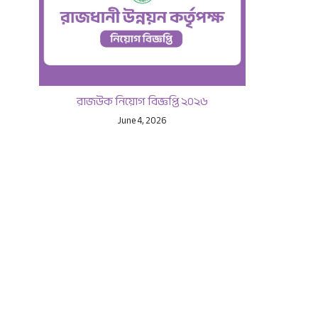
রাজউক নিয়োগ বিজ্ঞপ্তি ২০২৬
June 4, 2026