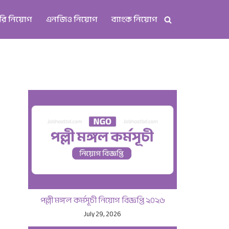
রি নিয়োগ
এনজিও নিয়োগ
ব্যাংক নিয়োগ
পল্লী মঙ্গল কর্মসূচী নিয়োগ বিজ্ঞপ্তি ২০২৬
July 29, 2026