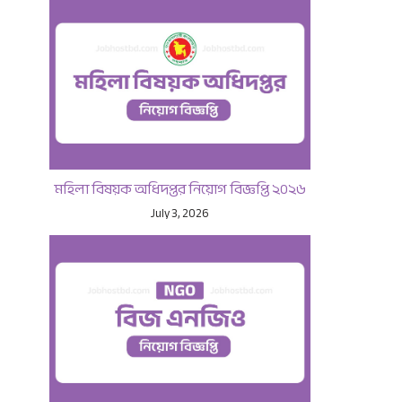
মহিলা বিষয়ক অধিদপ্তর নিয়োগ বিজ্ঞপ্তি ২০২৬
July 3, 2026