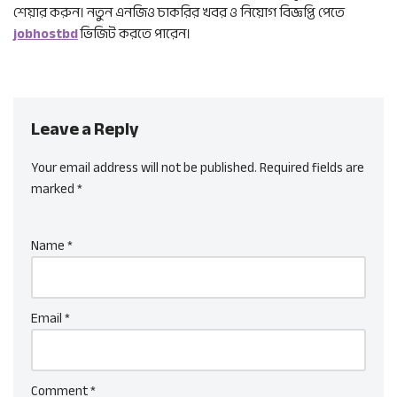
শেয়ার করুন। নতুন এনজিও চাকরির খবর ও নিয়োগ বিজ্ঞপ্তি পেতে
jobhostbd
ভিজিট করতে পারেন।
Leave a Reply
Your email address will not be published.
Required fields are
marked
*
Name
*
Email
*
Comment
*