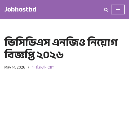
Jobhostbd
Skip
to
content
ভিসিডিএস এনজিও নিয়োগ
বিজ্ঞপ্তি ২০২৬
May 14, 2026
এনজিও নিয়োগ