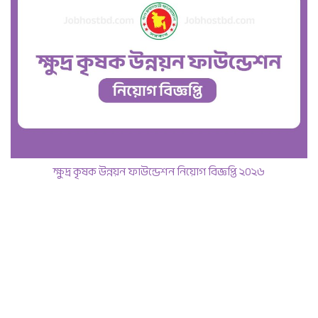
ক্ষুদ্র কৃষক উন্নয়ন ফাউন্ডেশন নিয়োগ বিজ্ঞপ্তি ২০২৬
June 11, 2026