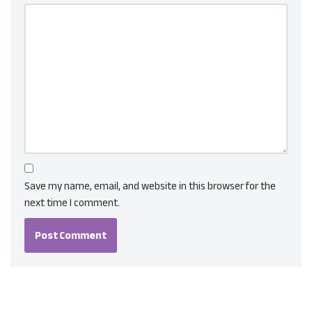
Save my name, email, and website in this browser for the
next time I comment.