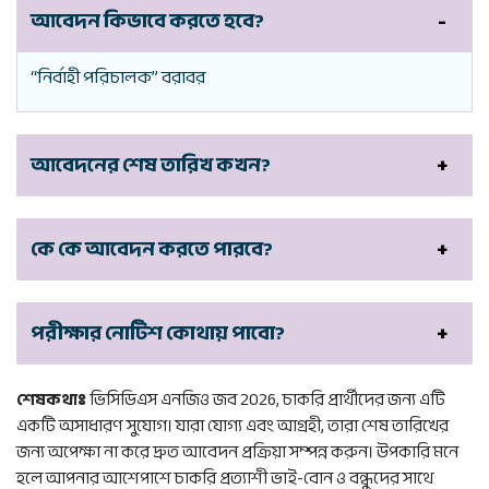
আবেদন কিভাবে করতে হবে?
“নির্বাহী পরিচালক” বরাবর
আবেদনের শেষ তারিখ কখন?
কে কে আবেদন করতে পারবে?
পরীক্ষার নোটিশ কোথায় পাবো?
শেষকথাঃ
ভিসিডিএস এনজিও জব 2026, চাকরি প্রার্থীদের জন্য এটি
একটি অসাধারণ সুযোগ। যারা যোগ্য এবং আগ্রহী, তারা শেষ তারিখের
জন্য অপেক্ষা না করে দ্রুত আবেদন প্রক্রিয়া সম্পন্ন করুন। উপকারি মনে
হলে আপনার আশেপাশে চাকরি প্রত্যাশী ভাই-বোন ও বন্ধুদের সাথে