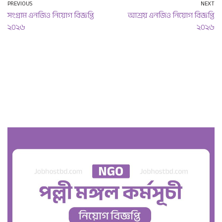
PREVIOUS
NEXT
সংগ্রাম এনজিও নিয়োগ বিজ্ঞপ্তি
আশ্রয় এনজিও নিয়োগ বিজ্ঞপ্তি
২০২৬
২০২৬