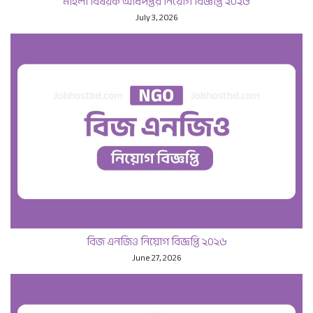
মহিলা বিষয়ক অধিদপ্তর নিয়োগ বিজ্ঞপ্তি ২০২৬
July 3, 2026
বিজ এনজিও নিয়োগ বিজ্ঞপ্তি ২০২৬
June 27, 2026